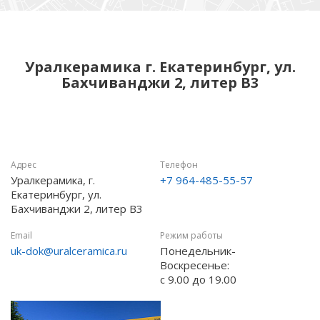
Уралкерамика г. Екатеринбург, ул.
Бахчиванджи 2, литер B3
Адрес
Телефон
Уралкерамика, г.
+7 964-485-55-57
Екатеринбург, ул.
Бахчиванджи 2, литер B3
Email
Режим работы
uk-dok@uralceramica.ru
Понедельник-
Воскресенье:
с 9.00 до 19.00