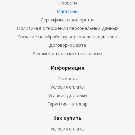
Новости
Магазины
Сертификаты дилерства
Политика в отношении персональных данных
Согласие на обработку персональных данных
Договор-оферта
Рекомендательные технологии
Информация
Помощь
Условия оплаты
Условия доставки
Гарантия на товар
Как купить
Условия оплаты