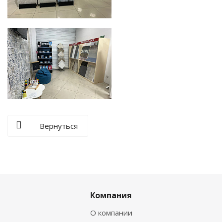
Вернуться
Компания
О компании