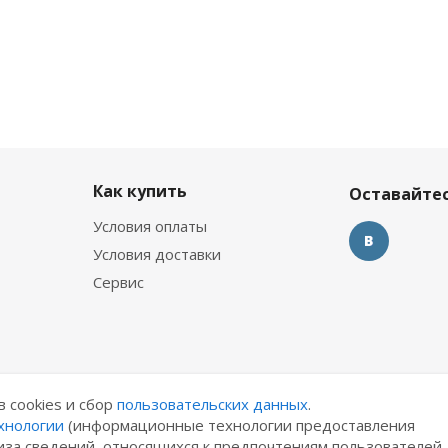
Как купить
Оставайтес
Условия оплаты
Условия доставки
Сервис
в cookies и сбор
пользовательских данных
.
хнологии
(информационные технологии предоставления
иза сведений, относящихся к предпочтениям пользователей