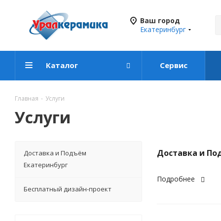
Ваш город
Екатеринбург
Каталог
Сервис
Главная
-
Услуги
Услуги
Доставка и По
Доставка и Подъём
Екатеринбург
Подробнее
Бесплатный дизайн-проект