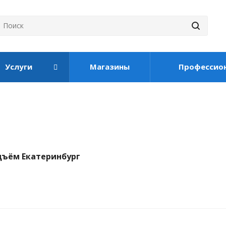
Услуги
Магазины
Профессио
дъём Екатеринбург