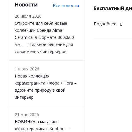
Новости
Все новости
Бесплатный ди
20 июля 2026
Откройте для себя новые
Подробнее
коллекции бренда Alma
Ceramica: в формате 300х600
мм — стильное решение для
современных интерьеров.
1 июня 2026
Новая коллекция
керамогранита Флора / Flora –
вдохните природу в свой
интерьер!
21 мая 2026
НОВИНКА в магазине
«Уралкерамика»: Knotlor —