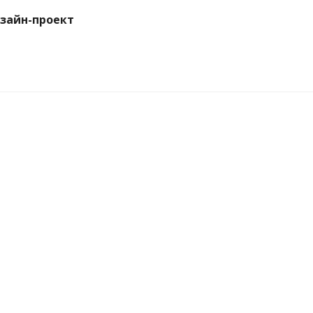
зайн-проект